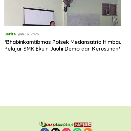
Berita
Juni 16, 2026
*Bhabinkamtibmas Polsek Medansatria Himbau
Pelajar SMK Ekuin Jauhi Demo dan Kerusuhan*