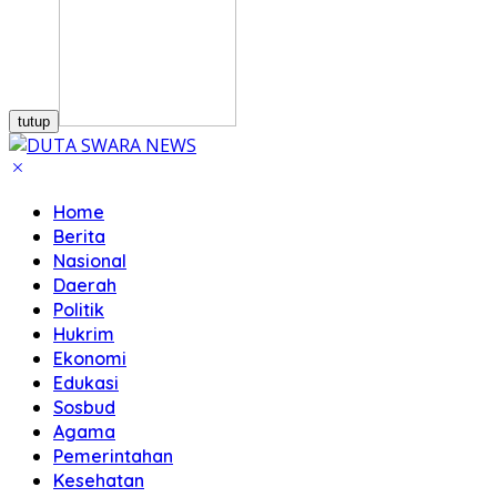
tutup
Home
Berita
Nasional
Daerah
Politik
Hukrim
Ekonomi
Edukasi
Sosbud
Agama
Pemerintahan
Kesehatan