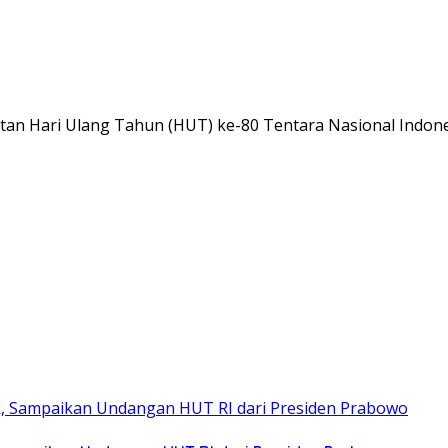
n Hari Ulang Tahun (HUT) ke-80 Tentara Nasional Indone