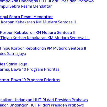
, Sampaikan Undangan HUT RI dari Presiden Prabowo
umpul Sebra Resmi Mendaftar
 Korban Kebakaran KM Mutiara Sentosa II
 Tinjau Korban Kebakaran KM Mutiara Sentosa II
des Satria Jaya
arma, Bawa 10 Program Prioritas
paikan Undangan HUT RI dari Presiden Prabowo