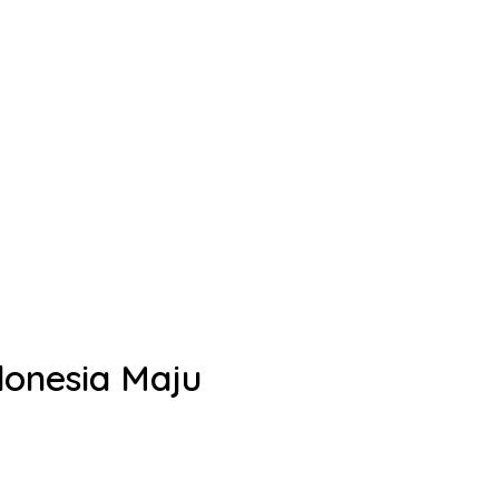
donesia Maju