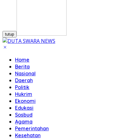
tutup
Home
Berita
Nasional
Daerah
Politik
Hukrim
Ekonomi
Edukasi
Sosbud
Agama
Pemerintahan
Kesehatan