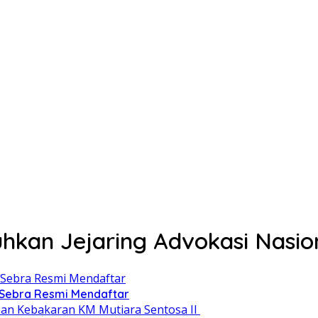
hkan Jejaring Advokasi Nasi
 Sebra Resmi Mendaftar