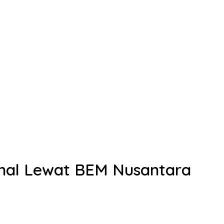
onal Lewat BEM Nusantara