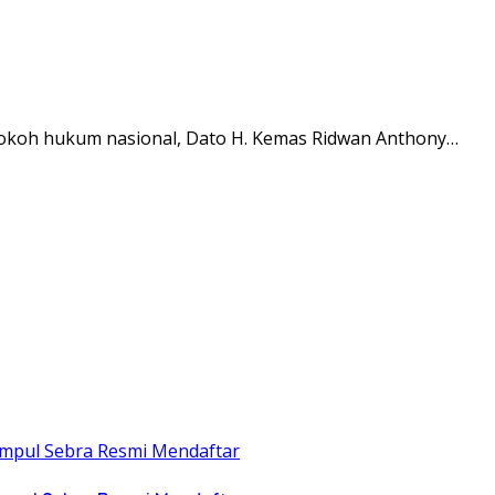
okoh hukum nasional, Dato H. Kemas Ridwan Anthony…