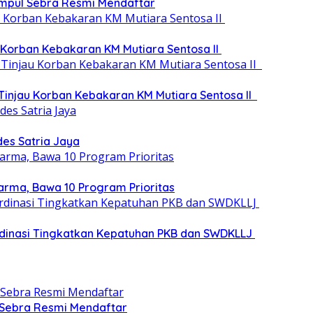
umpul Sebra Resmi Mendaftar
 Korban Kebakaran KM Mutiara Sentosa II
 Tinjau Korban Kebakaran KM Mutiara Sentosa II
des Satria Jaya
arma, Bawa 10 Program Prioritas
dinasi Tingkatkan Kepatuhan PKB dan SWDKLLJ
 Sebra Resmi Mendaftar