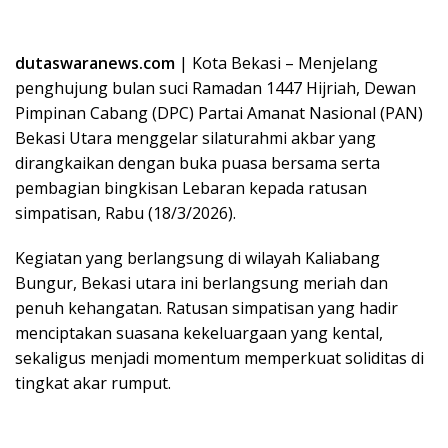
dutaswaranews.com
| Kota Bekasi – Menjelang
penghujung bulan suci Ramadan 1447 Hijriah, Dewan
Pimpinan Cabang (DPC) Partai Amanat Nasional (PAN)
Bekasi Utara menggelar silaturahmi akbar yang
dirangkaikan dengan buka puasa bersama serta
pembagian bingkisan Lebaran kepada ratusan
simpatisan, Rabu (18/3/2026).
Kegiatan yang berlangsung di wilayah Kaliabang
Bungur, Bekasi utara ini berlangsung meriah dan
penuh kehangatan. Ratusan simpatisan yang hadir
menciptakan suasana kekeluargaan yang kental,
sekaligus menjadi momentum memperkuat soliditas di
tingkat akar rumput.