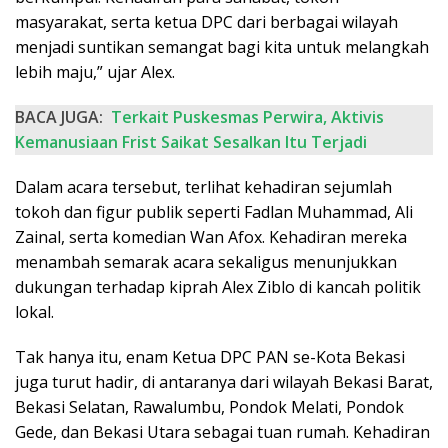
masyarakat, serta ketua DPC dari berbagai wilayah
menjadi suntikan semangat bagi kita untuk melangkah
lebih maju,” ujar Alex.
BACA JUGA:
Terkait Puskesmas Perwira, Aktivis
Kemanusiaan Frist Saikat Sesalkan Itu Terjadi
Dalam acara tersebut, terlihat kehadiran sejumlah
tokoh dan figur publik seperti Fadlan Muhammad, Ali
Zainal, serta komedian Wan Afox. Kehadiran mereka
menambah semarak acara sekaligus menunjukkan
dukungan terhadap kiprah Alex Ziblo di kancah politik
lokal.
Tak hanya itu, enam Ketua DPC PAN se-Kota Bekasi
juga turut hadir, di antaranya dari wilayah Bekasi Barat,
Bekasi Selatan, Rawalumbu, Pondok Melati, Pondok
Gede, dan Bekasi Utara sebagai tuan rumah. Kehadiran