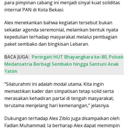
para pimpinan cabang ini menjadi sinyal kuat soliditas
internal PAN di Kota Bekasi.
Alex menekankan bahwa kegiatan tersebut bukan
sekadar agenda seremonial, melainkan bentuk nyata
kepedulian terhadap masyarakat melalui pembagian
paket sembako dan bingkisan Lebaran.
BACA JUGA:
Peringati HUT Bhayangkara ke-80, Polsek
Medansatria Berbagi Sembako hingga Santuni Anak
Yatim
“Silaturahmi ini adalah modal utama. Kita ingin
memastikan kader dan simpatisan tetap solid serta
merasakan kehadiran partai di tengah masyarakat,
terutama menjelang hari kemenangan,” jelasnya.
Dukungan terhadap Alex Ziblo juga disampaikan oleh
Fadlan Muhammad. Ia berharap Alex dapat memimpin