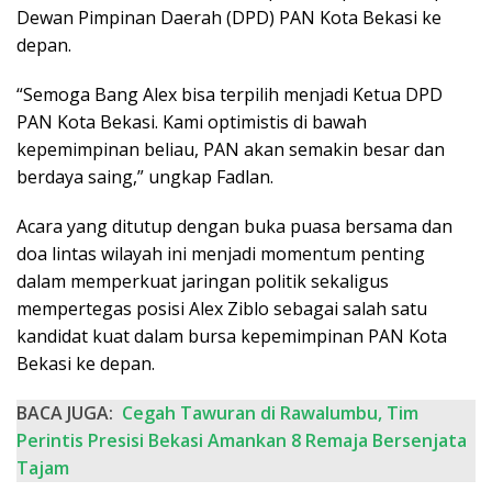
Dewan Pimpinan Daerah (DPD) PAN Kota Bekasi ke
depan.
“Semoga Bang Alex bisa terpilih menjadi Ketua DPD
PAN Kota Bekasi. Kami optimistis di bawah
kepemimpinan beliau, PAN akan semakin besar dan
berdaya saing,” ungkap Fadlan.
Acara yang ditutup dengan buka puasa bersama dan
doa lintas wilayah ini menjadi momentum penting
dalam memperkuat jaringan politik sekaligus
mempertegas posisi Alex Ziblo sebagai salah satu
kandidat kuat dalam bursa kepemimpinan PAN Kota
Bekasi ke depan.
BACA JUGA:
Cegah Tawuran di Rawalumbu, Tim
Perintis Presisi Bekasi Amankan 8 Remaja Bersenjata
Tajam