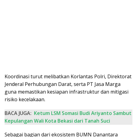
Koordinasi turut melibatkan Korlantas Polri, Direktorat
Jenderal Perhubungan Darat, serta PT Jasa Marga
guna memastikan kesiapan infrastruktur dan mitigasi
risiko kecelakaan.
BACA JUGA:
Ketum LSM Somasi Budi Ariyanto Sambut
Kepulangan Wali Kota Bekasi dari Tanah Suci
Sebagai bagian dari ekosistem BUMN Danantara