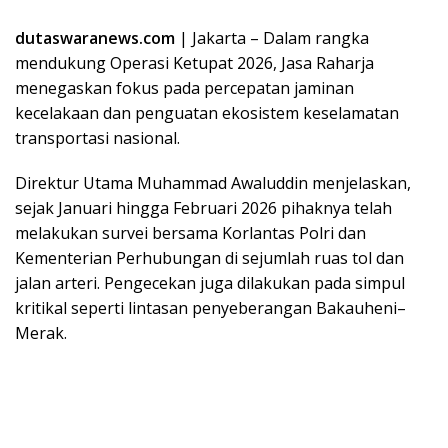
dutaswaranews.com
| Jakarta – Dalam rangka
mendukung Operasi Ketupat 2026, Jasa Raharja
menegaskan fokus pada percepatan jaminan
kecelakaan dan penguatan ekosistem keselamatan
transportasi nasional.
Direktur Utama Muhammad Awaluddin menjelaskan,
sejak Januari hingga Februari 2026 pihaknya telah
melakukan survei bersama Korlantas Polri dan
Kementerian Perhubungan di sejumlah ruas tol dan
jalan arteri. Pengecekan juga dilakukan pada simpul
kritikal seperti lintasan penyeberangan Bakauheni–
Merak.