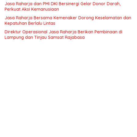
Jasa Raharja dan PMI DKI Bersinergi Gelar Donor Darah,
Perkuat Aksi Kemanusiaan
Jasa Raharja Bersama Kemenaker Dorong Keselamatan dan
Kepatuhan Berlalu Lintas
Direktur Operasional Jasa Raharja Berikan Pembinaan di
Lampung dan Tinjau Samsat Rajabasa