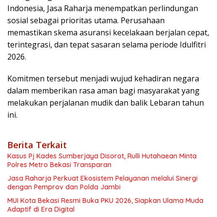
Indonesia, Jasa Raharja menempatkan perlindungan
sosial sebagai prioritas utama. Perusahaan
memastikan skema asuransi kecelakaan berjalan cepat,
terintegrasi, dan tepat sasaran selama periode Idulfitri
2026.
Komitmen tersebut menjadi wujud kehadiran negara
dalam memberikan rasa aman bagi masyarakat yang
melakukan perjalanan mudik dan balik Lebaran tahun
ini.
Berita Terkait
Kasus Pj Kades Sumberjaya Disorot, Rulli Hutahaean Minta
Polres Metro Bekasi Transparan
Jasa Raharja Perkuat Ekosistem Pelayanan melalui Sinergi
dengan Pemprov dan Polda Jambi
MUI Kota Bekasi Resmi Buka PKU 2026, Siapkan Ulama Muda
Adaptif di Era Digital