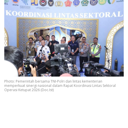
Photo: Pemerintah bersama TNI-Polri dan lintas kementerian
memperkuat sinergi nasional dalam Rapat Koordinasi Lintas Sektoral
Operasi Ketupat 2026 (Doc.Ist)