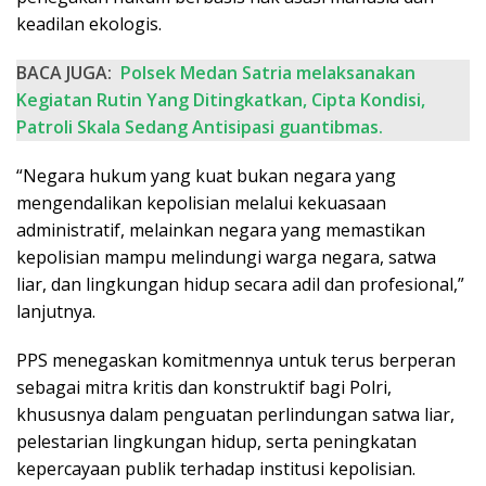
keadilan ekologis.
BACA JUGA:
Polsek Medan Satria melaksanakan
Kegiatan Rutin Yang Ditingkatkan, Cipta Kondisi,
Patroli Skala Sedang Antisipasi guantibmas.
“Negara hukum yang kuat bukan negara yang
mengendalikan kepolisian melalui kekuasaan
administratif, melainkan negara yang memastikan
kepolisian mampu melindungi warga negara, satwa
liar, dan lingkungan hidup secara adil dan profesional,”
lanjutnya.
PPS menegaskan komitmennya untuk terus berperan
sebagai mitra kritis dan konstruktif bagi Polri,
khususnya dalam penguatan perlindungan satwa liar,
pelestarian lingkungan hidup, serta peningkatan
kepercayaan publik terhadap institusi kepolisian.