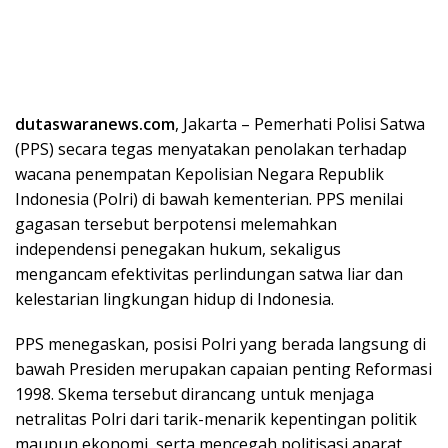
dutaswaranews.com
, Jakarta – Pemerhati Polisi Satwa
(PPS) secara tegas menyatakan penolakan terhadap
wacana penempatan Kepolisian Negara Republik
Indonesia (Polri) di bawah kementerian. PPS menilai
gagasan tersebut berpotensi melemahkan
independensi penegakan hukum, sekaligus
mengancam efektivitas perlindungan satwa liar dan
kelestarian lingkungan hidup di Indonesia.
PPS menegaskan, posisi Polri yang berada langsung di
bawah Presiden merupakan capaian penting Reformasi
1998. Skema tersebut dirancang untuk menjaga
netralitas Polri dari tarik-menarik kepentingan politik
maupun ekonomi, serta mencegah politisasi aparat