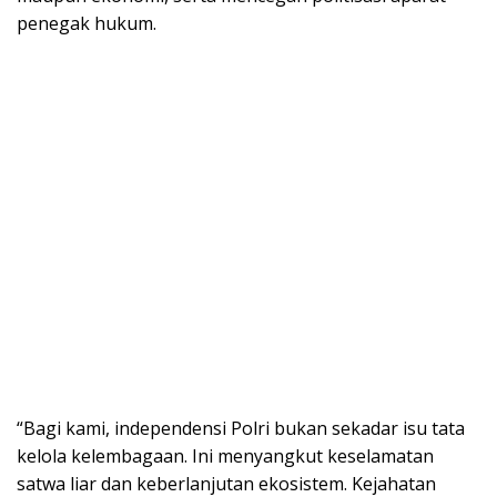
penegak hukum.
“Bagi kami, independensi Polri bukan sekadar isu tata
kelola kelembagaan. Ini menyangkut keselamatan
satwa liar dan keberlanjutan ekosistem. Kejahatan