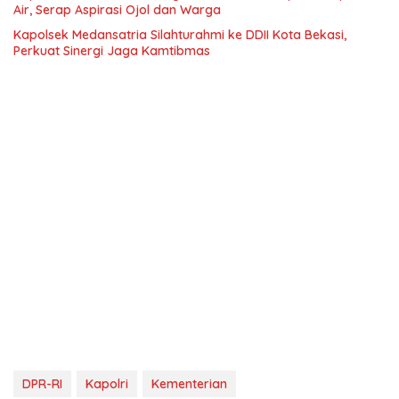
Air, Serap Aspirasi Ojol dan Warga
Kapolsek Medansatria Silahturahmi ke DDII Kota Bekasi,
Perkuat Sinergi Jaga Kamtibmas
DPR-RI
Kapolri
Kementerian