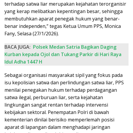
terhadap satwa liar merupakan kejahatan terorganisir
yang kerap melibatkan kepentingan besar, sehingga
membutuhkan aparat penegak hukum yang benar-
benar independen,” tegas Ketua Umum PPS, Monica
Fany, Selasa (27/1/2026).
BACA JUGA:
Polsek Medan Satria Bagikan Daging
Kurban kepada Ojol dan Tukang Parkir di Hari Raya
Idul Adha 1447 H
Sebagai organisasi masyarakat sipil yang fokus pada
isu kepolisian satwa dan perlindungan satwa liar, PPS
menilai penegakan hukum terhadap perdagangan
satwa ilegal, perburuan liar, serta kejahatan
lingkungan sangat rentan terhadap intervensi
kebijakan sektoral. Penempatan Polri di bawah
kementerian dinilai berisiko memperlemah posisi
aparat di lapangan dalam menghadapi jaringan