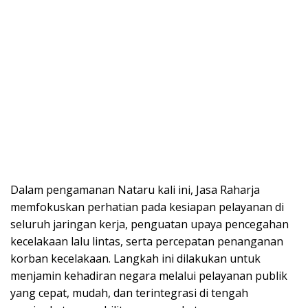
Dalam pengamanan Nataru kali ini, Jasa Raharja
memfokuskan perhatian pada kesiapan pelayanan di
seluruh jaringan kerja, penguatan upaya pencegahan
kecelakaan lalu lintas, serta percepatan penanganan
korban kecelakaan. Langkah ini dilakukan untuk
menjamin kehadiran negara melalui pelayanan publik
yang cepat, mudah, dan terintegrasi di tengah