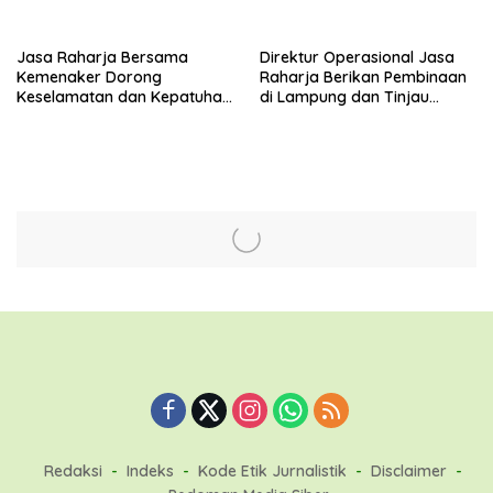
Jasa Raharja Bersama
Direktur Operasional Jasa
Kemenaker Dorong
Raharja Berikan Pembinaan
Keselamatan dan Kepatuhan
di Lampung dan Tinjau
Berlalu Lintas
Samsat Rajabasa
Redaksi
Indeks
Kode Etik Jurnalistik
Disclaimer