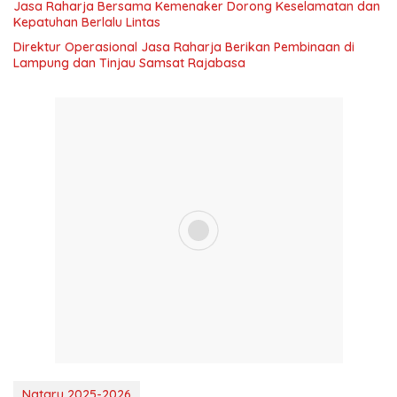
Jasa Raharja Bersama Kemenaker Dorong Keselamatan dan
Kepatuhan Berlalu Lintas
Direktur Operasional Jasa Raharja Berikan Pembinaan di
Lampung dan Tinjau Samsat Rajabasa
Nataru 2025-2026