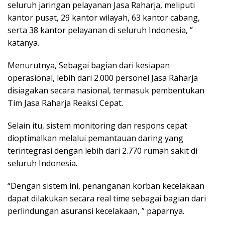
seluruh jaringan pelayanan Jasa Raharja, meliputi
kantor pusat, 29 kantor wilayah, 63 kantor cabang,
serta 38 kantor pelayanan di seluruh Indonesia, ”
katanya.
Menurutnya, Sebagai bagian dari kesiapan
operasional, lebih dari 2.000 personel Jasa Raharja
disiagakan secara nasional, termasuk pembentukan
Tim Jasa Raharja Reaksi Cepat.
Selain itu, sistem monitoring dan respons cepat
dioptimalkan melalui pemantauan daring yang
terintegrasi dengan lebih dari 2.770 rumah sakit di
seluruh Indonesia.
“Dengan sistem ini, penanganan korban kecelakaan
dapat dilakukan secara real time sebagai bagian dari
perlindungan asuransi kecelakaan, ” paparnya.