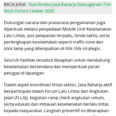
BACA JUGA:
Dua Direksi Jasa Raharja Dianugerahi The
Next Future Leader 2025
Dukungan sarana dan prasarana pengamanan juga
diperkuat melalui penyediaan Mobile Unit Keselamatan
Lalu Lintas, pos pelayanan terpadu, tenda taktis, serta
perlengkapan keselamatan seperti traffic cone dan
stick lamp yang ditempatkan di titik-titik strategis.
Seluruh fasilitas tersebut disiapkan untuk mendukung
keselamatan berkendara dan memperkuat peran
petugas di lapangan.
Dalam aspek koordinasi lintas sektor, Jasa Raharja aktif
berpartisipasi dalam Forum Lalu Lintas dan Angkutan
Jalan (FLLAJ), kegiatan ramp check angkutan umum,
serta edukasi dan imbauan keselamatan berlalu lintas
kepada masyarakat. Langkah preventif ini diharapkan