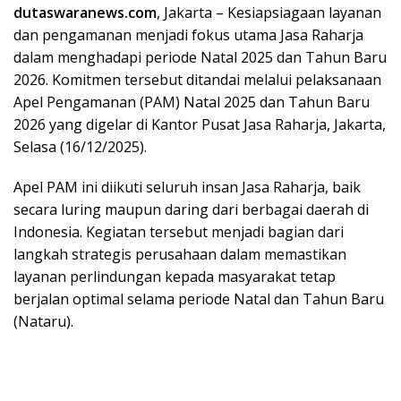
dutaswaranews.com
, Jakarta – Kesiapsiagaan layanan
dan pengamanan menjadi fokus utama Jasa Raharja
dalam menghadapi periode Natal 2025 dan Tahun Baru
2026. Komitmen tersebut ditandai melalui pelaksanaan
Apel Pengamanan (PAM) Natal 2025 dan Tahun Baru
2026 yang digelar di Kantor Pusat Jasa Raharja, Jakarta,
Selasa (16/12/2025).
Apel PAM ini diikuti seluruh insan Jasa Raharja, baik
secara luring maupun daring dari berbagai daerah di
Indonesia. Kegiatan tersebut menjadi bagian dari
langkah strategis perusahaan dalam memastikan
layanan perlindungan kepada masyarakat tetap
berjalan optimal selama periode Natal dan Tahun Baru
(Nataru).