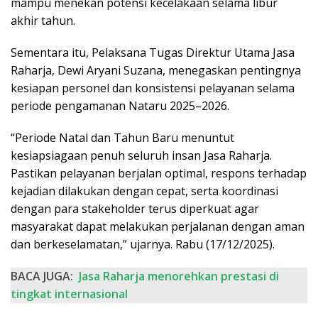
mampu menekan potensi kecelakaan selama libur
akhir tahun.
Sementara itu, Pelaksana Tugas Direktur Utama Jasa
Raharja, Dewi Aryani Suzana, menegaskan pentingnya
kesiapan personel dan konsistensi pelayanan selama
periode pengamanan Nataru 2025–2026.
“Periode Natal dan Tahun Baru menuntut
kesiapsiagaan penuh seluruh insan Jasa Raharja.
Pastikan pelayanan berjalan optimal, respons terhadap
kejadian dilakukan dengan cepat, serta koordinasi
dengan para stakeholder terus diperkuat agar
masyarakat dapat melakukan perjalanan dengan aman
dan berkeselamatan,” ujarnya. Rabu (17/12/2025).
BACA JUGA:
Jasa Raharja menorehkan prestasi di
tingkat internasional