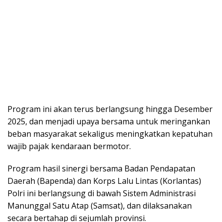
Program ini akan terus berlangsung hingga Desember
2025, dan menjadi upaya bersama untuk meringankan
beban masyarakat sekaligus meningkatkan kepatuhan
wajib pajak kendaraan bermotor.
Program hasil sinergi bersama Badan Pendapatan
Daerah (Bapenda) dan Korps Lalu Lintas (Korlantas)
Polri ini berlangsung di bawah Sistem Administrasi
Manunggal Satu Atap (Samsat), dan dilaksanakan
secara bertahap di sejumlah provinsi.