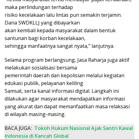
maka perlindungan terhadap
risiko kecelakaan lalu lintas pun semakin terjamin.
Dana SWDKLLJ yang dibayarkan
akan kembali kepada masyarakat dalam bentuk
santunan bagi korban kecelakaan,
sehingga manfaatnya sangat nyata,” lanjutnya.
Selama program berlangsung, Jasa Raharja juga aktif
melakukan sosialisasi bersama
pemerintah daerah dan kepolisian melalui kegiatan
edukasi publik, pelayanan keliling
Samsat, serta kanal informasi digital. Langkah ini
dilakukan agar masyarakat mendapatkan informasi
yang akurat dan dapat memanfaatkan masa relaksasi
di wilayah masing-masing.
BACA JUGA:
Tokoh Hukum Nasional Ajak Santri Kawal
Indonesia di Kancah Global