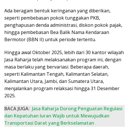
Ada beragam bentuk keringanan yang diberikan,
seperti pembebasan pokok tunggakan PKB,
penghapusan denda administrasi, diskon pokok pajak,
hingga pembebasan Bea Balik Nama Kendaraan
Bermotor (BBN II) untuk periode tertentu.
Hingga awal Oktober 2025, lebih dari 30 kantor wilayah
Jasa Raharja telah melaksanakan program ini, dengan
masa berlaku yang bervariasi. Beberapa daerah,
seperti Kalimantan Tengah, Kalimantan Selatan,
Kalimantan Utara, Jambi, dan Sumatera Utara,
menjalankan program relaksasi hingga 31 Desember
2025.
BACA JUGA:
Jasa Raharja Dorong Penguatan Regulasi
dan Kepatuhan luran Wajib untuk Mewujudkan
Transportasi Darat yang Berkselamatan